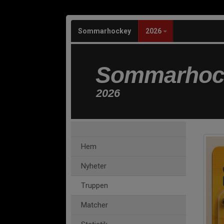
Sommarhockey
2026
Sommarhoc
2026
Hem
Nyheter
Truppen
Matcher