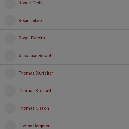
Robert Grahl
Robin Lakso
Roger Ekholm
Sebastian Bercoff
Thomas Djurfelter
Thomas Korssell
Thomas Olsson
Tomas Bergman