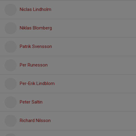
Niclas Lindholm
Niklas Blomberg
Patrik Svensson
Per Runesson
Per-Erik Lindblom
Peter Saltin
Richard Nilsson