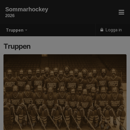
Sommarhockey
2026
Logga in
Truppen
Truppen