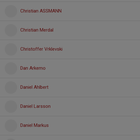
Christian ASSMANN
Christian Merdal
Christoffer Vrklevski
Dan Arkemo
Daniel Ahlbert
Daniel Larsson
Daniel Markus