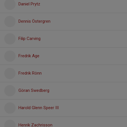
Daniel Prytz
Dennis Östergren
Filip Carving
Fredrik Age
Fredrik Rönn
Göran Swedberg
Harold Glenn Speer III
Henrik Zachrisson