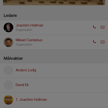
Ledare
Joachim Hollman
Organisatör
Mikael Castanius
Organisatör
Målvakter
Anders Livåg
David Ek
1. Joachim Hollman