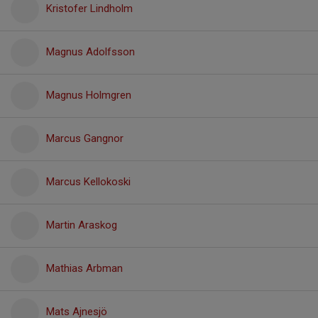
Kristofer Lindholm
Magnus Adolfsson
Magnus Holmgren
Marcus Gangnor
Marcus Kellokoski
Martin Araskog
Mathias Arbman
Mats Ajnesjö