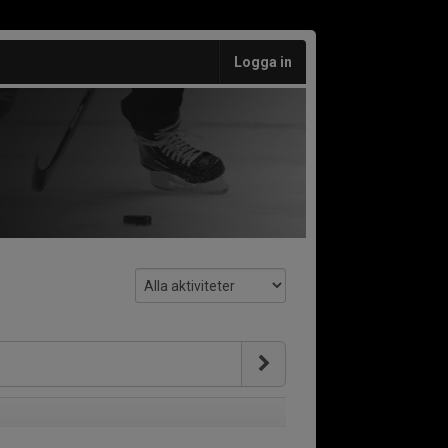
Logga in